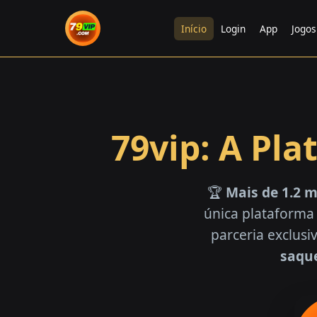
Início
Login
App
Jogos
79vip: A Pla
🏆
Mais de 1.2 m
única plataforma
parceria exclus
saque