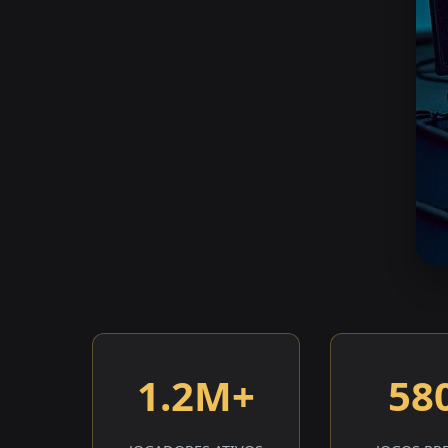
1.2M+
58