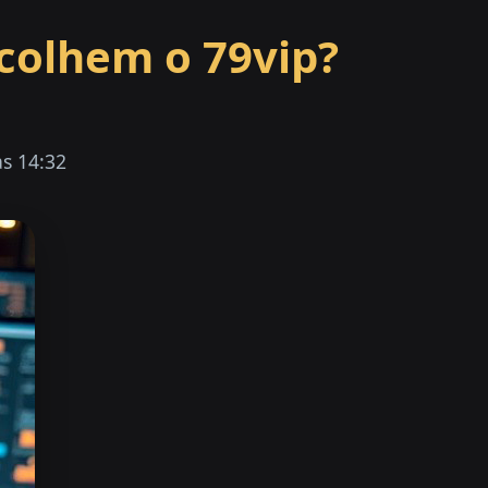
scolhem o 79vip?
às 14:32