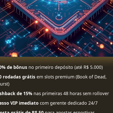
0% de bônus
no primeiro depósito (até R$ 5.000)
0 rodadas grátis
em slots premium (Book of Dead,
urst)
shback de 15%
nas primeiras 48 horas sem rollover
esso VIP imediato
com gerente dedicado 24/7
osta grátis de R$ 50
para apostas esportivas