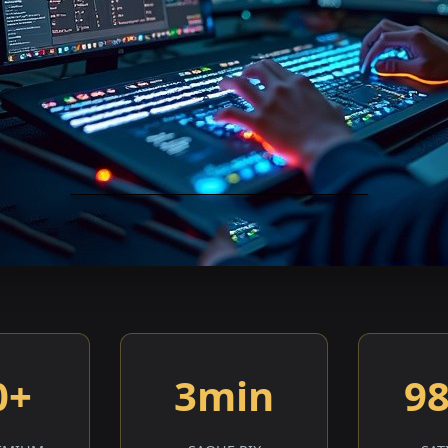
0+
3min
9