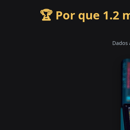
🏆 Por que 1.2 
Dados a