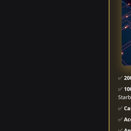
✅
20
✅
10
Starb
✅
Ca
✅
Ac
✅
Ap