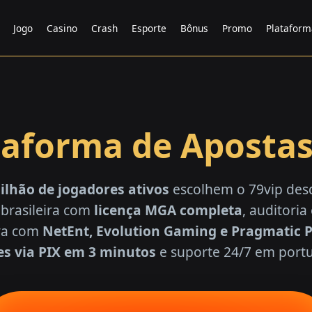
Jogo
Casino
Crash
Esporte
Bônus
Promo
Plataform
taforma de Apostas
ilhão de jogadores ativos
escolhem o 79vip des
 brasileira com
licença MGA completa
, auditori
iva com
NetEnt, Evolution Gaming e Pragmatic P
s via PIX em 3 minutos
e suporte 24/7 em port