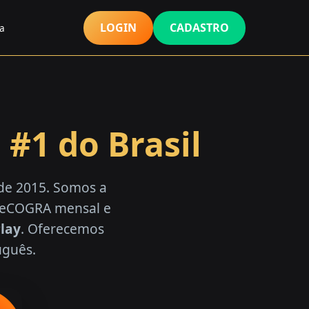
LOGIN
CADASTRO
a
 #1 do Brasil
de 2015. Somos a
a eCOGRA mensal e
lay
. Oferecemos
uguês.